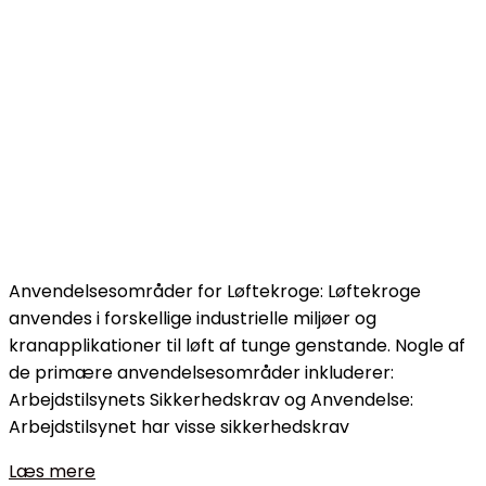
Anvendelsesområder for Løftekroge: Løftekroge
anvendes i forskellige industrielle miljøer og
kranapplikationer til løft af tunge genstande. Nogle af
de primære anvendelsesområder inkluderer:
Arbejdstilsynets Sikkerhedskrav og Anvendelse:
Arbejdstilsynet har visse sikkerhedskrav
Læs mere