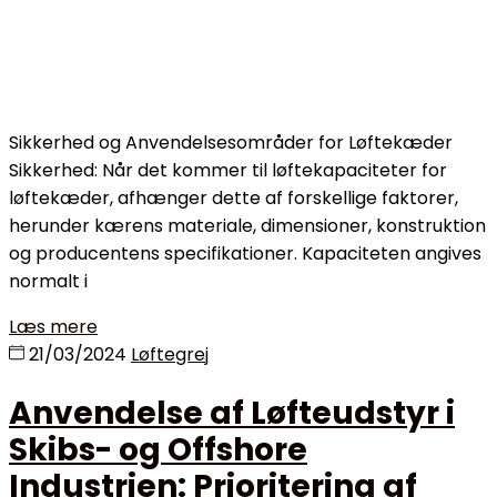
Sikkerhed og Anvendelsesområder for Løftekæder
Sikkerhed: Når det kommer til løftekapaciteter for
løftekæder, afhænger dette af forskellige faktorer,
herunder kærens materiale, dimensioner, konstruktion
og producentens specifikationer. Kapaciteten angives
normalt i
Læs mere
21/03/2024
Løftegrej
Anvendelse af Løfteudstyr i
Skibs- og Offshore
Industrien: Prioritering af