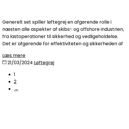
Generelt set spiller løftegrej en afgørende rolle i
næsten alle aspekter af skibs- og offshore industrien,
fra lastoperationer til sikkerhed og vedligeholdelse.
Det er afgørende for effektiviteten og sikkerheden af
Læs mere
21/03/2024
Løftegrej
1
2
→