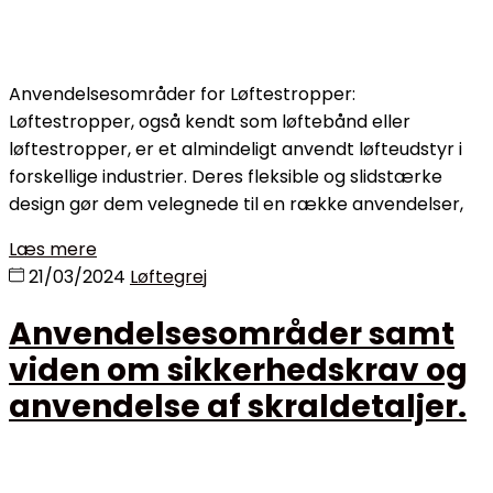
Anvendelsesområder for Løftestropper:
Løftestropper, også kendt som løftebånd eller
løftestropper, er et almindeligt anvendt løfteudstyr i
forskellige industrier. Deres fleksible og slidstærke
design gør dem velegnede til en række anvendelser,
Læs mere
21/03/2024
Løftegrej
Anvendelsesområder samt
viden om sikkerhedskrav og
anvendelse af skraldetaljer.