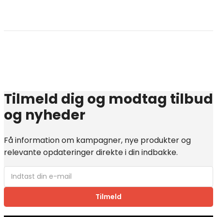
Tilmeld dig og modtag tilbud
og nyheder
Få information om kampagner, nye produkter og
relevante opdateringer direkte i din indbakke.
Tilmeld