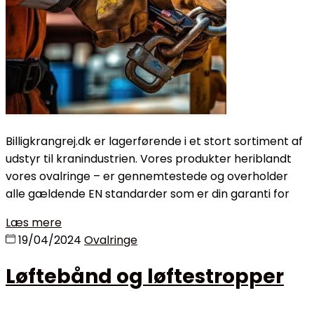
Billigkrangrej.dk er lagerførende i et stort sortiment af
udstyr til kranindustrien. Vores produkter heriblandt
vores ovalringe – er gennemtestede og overholder
alle gældende EN standarder som er din garanti for
Læs mere
19/04/2024
Ovalringe
Løftebånd og løftestropper