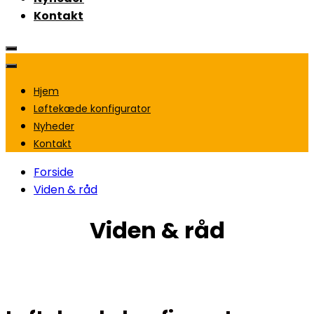
Kontakt
Hjem
Løftekæde konfigurator
Nyheder
Kontakt
Forside
Viden & råd
Viden & råd