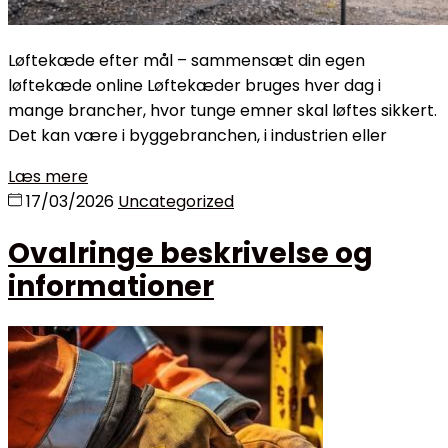
Løftekæde efter mål – sammensæt din egen
løftekæde online Løftekæder bruges hver dag i
mange brancher, hvor tunge emner skal løftes sikkert.
Det kan være i byggebranchen, i industrien eller
Læs mere
17/03/2026
Uncategorized
Ovalringe beskrivelse og
informationer