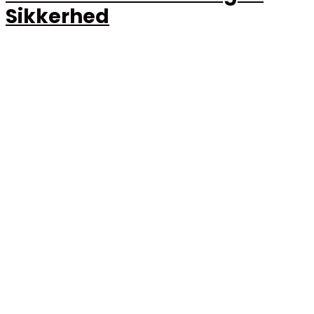
Sikkerhed