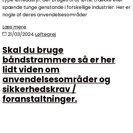
spænde tunge genstande i forskellige industrier. Her er
nogle af deres anvendelsesområder
Læs mere
21/03/2024
Løftegrej
Skal du bruge
båndstrammere så er her
lidt viden om
anvendelsesområder og
sikkerhedskrav /
foranstaltninger.