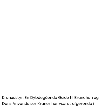
Kranudstyr: En Dybdegående Guide til Branchen og
Dens Anvendelser Kraner har været afgørende i