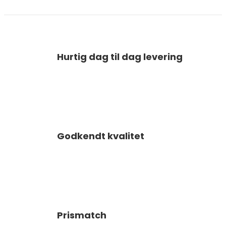
Hurtig dag til dag levering
Godkendt kvalitet
Prismatch