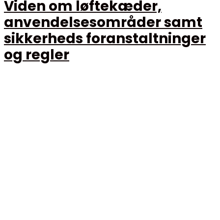
Viden om løftekæder,
anvendelsesområder samt
sikkerheds foranstaltninger
og regler