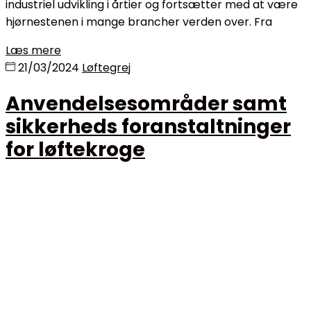
industriel udvikling i årtier og fortsætter med at være
hjørnestenen i mange brancher verden over. Fra
Læs mere
21/03/2024
Løftegrej
Anvendelsesområder samt
sikkerheds foranstaltninger
for løftekroge