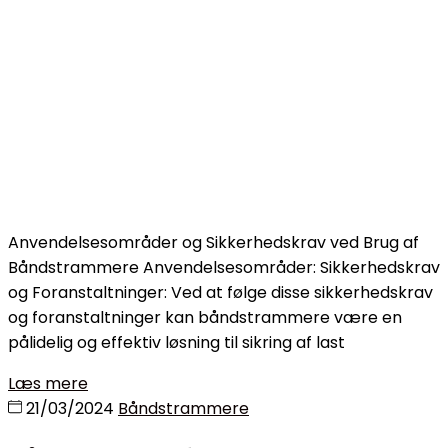
Anvendelsesområder og Sikkerhedskrav ved Brug af
Båndstrammere Anvendelsesområder: Sikkerhedskrav
og Foranstaltninger: Ved at følge disse sikkerhedskrav
og foranstaltninger kan båndstrammere være en
pålidelig og effektiv løsning til sikring af last
Læs mere
21/03/2024
Båndstrammere