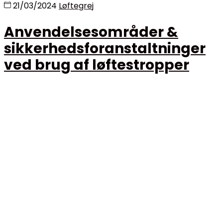
21/03/2024
Løftegrej
Anvendelsesområder &
sikkerhedsforanstaltninger
ved brug af løftestropper