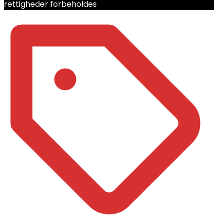
rettigheder forbeholdes