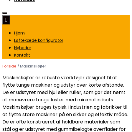
Hjem
Løftekæde konfigurator
Nyheder
Kontakt
Forside
/ Maskinskøjter
Maskinskøjter er robuste værktøjer designet til at
flytte tunge maskiner og udstyr over korte afstande.
De er udstyret med hjul eller ruller, som gør det nemt
at manøvrere tunge laster med minimal indsats.
Maskinskøjter bruges typisk i industrien og fabrikker til
at flytte store maskiner på en sikker og effektiv måde.
De er ofte konstrueret af holdbare materialer som
stål og er udstyret med gummibelagte overflader for