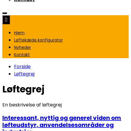
Hjem
Løftekæde konfigurator
Nyheder
Kontakt
Forside
Løftegrej
Løftegrej
En beskrivelse af løftegrej
Interessant, nyttig og generel viden om
løfteudstyr, anvendelsesområder og