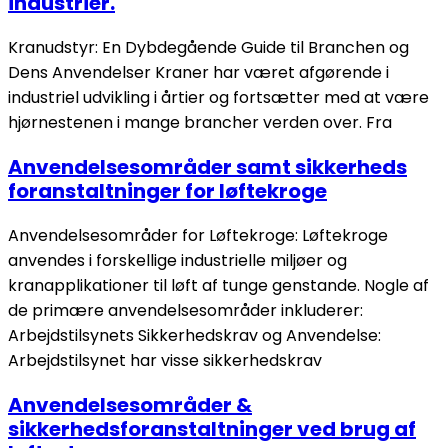
industrier.
Kranudstyr: En Dybdegående Guide til Branchen og
Dens Anvendelser Kraner har været afgørende i
industriel udvikling i årtier og fortsætter med at være
hjørnestenen i mange brancher verden over. Fra
Anvendelsesområder samt sikkerheds
foranstaltninger for løftekroge
Anvendelsesområder for Løftekroge: Løftekroge
anvendes i forskellige industrielle miljøer og
kranapplikationer til løft af tunge genstande. Nogle af
de primære anvendelsesområder inkluderer:
Arbejdstilsynets Sikkerhedskrav og Anvendelse:
Arbejdstilsynet har visse sikkerhedskrav
Anvendelsesområder &
sikkerhedsforanstaltninger ved brug af