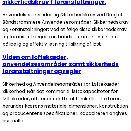
sikkerhedskrav / foranstaltninger.
Anvendelsesområder og Sikkerhedskrav ved Brug af
Båndstrammere Anvendelsesområder: Sikkerhedskrav
og Foranstaltninger: Ved at følge disse sikkerhedskrav
og foranstaltninger kan båndstrammere være en
pålidelig og effektiv løsning til sikring af last
Viden om løftekæder,
anvendelsesområder samt sikkerheds
foranstaltninger og regler
Sikkerhed og Anvendelsesområder for Løftekæder
Sikkerhed: Når det kommer til løftekapaciteter for
løftekæder, afhænger dette af forskellige faktorer,
herunder kærens materiale, dimensioner, konstruktion
og producentens specifikationer. Kapaciteten angives
normalt i