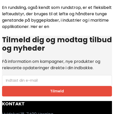
En rundsling, også kendt som rundstrop, er et fleksibelt
løfteudstyr, der bruges til at løfte og håndtere tunge
genstande på byggepladser, i industrier og i maritime
applikationer. Her er en
Tilmeld dig og modtag tilbud
og nyheder
Få information om kampagner, nye produkter og
relevante opdateringer direkte i din indbakke.
Tilmeld
KONTAKT