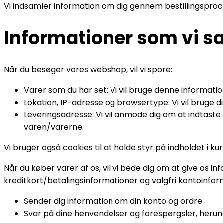
Vi indsamler information om dig gennem bestillingspro
Informationer som vi 
Når du besøger vores webshop, vil vi spore:
Varer som du har set: Vi vil bruge denne information 
Lokation, IP-adresse og browsertype: Vi vil bruge 
Leveringsadresse: Vi vil anmode dig om at indtaste
varen/varerne.
Vi bruger også cookies til at holde styr på indholdet i 
Når du køber varer af os, vil vi bede dig om at give os 
kreditkort/betalingsinformationer og valgfri kontoinfor
Sender dig information om din konto og ordre
Svar på dine henvendelser og forespørgsler, herun