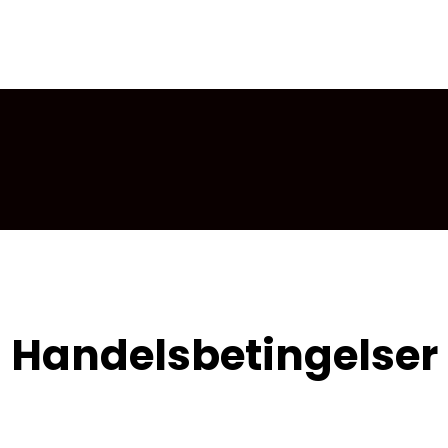
Handelsbetingelser