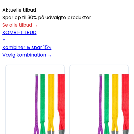
Aktuelle tilbud
Spar op til 30% på udvalgte produkter
Se alle tilbud →
KOMBI-TILBUD
+
Kombiner & spar 15%
Vælg kombination →