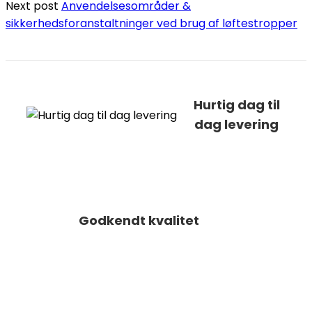
Next post
Anvendelsesområder &
sikkerhedsforanstaltninger ved brug af løftestropper
Hurtig dag til
dag levering
Godkendt kvalitet