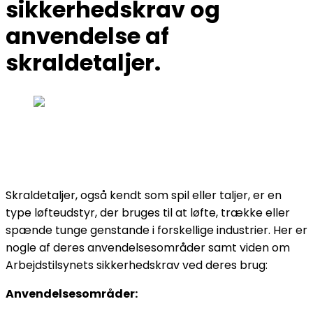
sikkerhedskrav og
anvendelse af
skraldetaljer.
Skraldetaljer, også kendt som spil eller taljer, er en
type løfteudstyr, der bruges til at løfte, trække eller
spænde tunge genstande i forskellige industrier. Her er
nogle af deres anvendelsesområder samt viden om
Arbejdstilsynets sikkerhedskrav ved deres brug:
Anvendelsesområder: