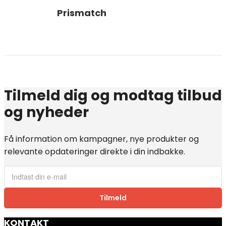
Prismatch
Tilmeld dig og modtag tilbud
og nyheder
Få information om kampagner, nye produkter og
relevante opdateringer direkte i din indbakke.
Tilmeld
KONTAKT