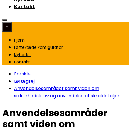
Kontakt
Hjem
Løftekæde konfigurator
Nyheder
Kontakt
Forside
Løftegrej
Anvendelsesområder samt viden om
sikkerhedskrav og anvendelse af skraldetaljer.
Anvendelsesområder
samt viden om