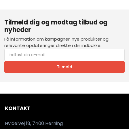
Tilmeld dig og modtag tilbud og
nyheder
Få information om kampagner, nye produkter og
relevante opdateringer direkte i din indbakke.
Tilmeld
KONTAKT
Hvidelvej 18, 7400 Herning