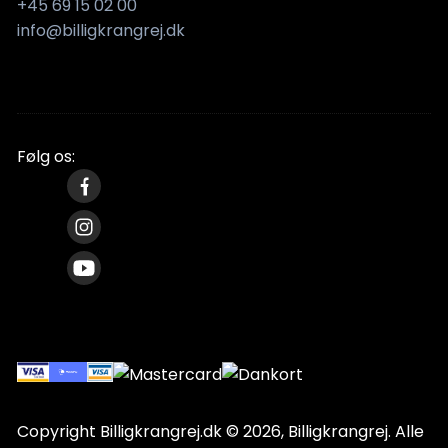
+45 69 15 02 00
info@billigkrangrej.dk
Følg os:
Copyright Billigkrangrej.dk © 2026, Billigkrangrej. Alle