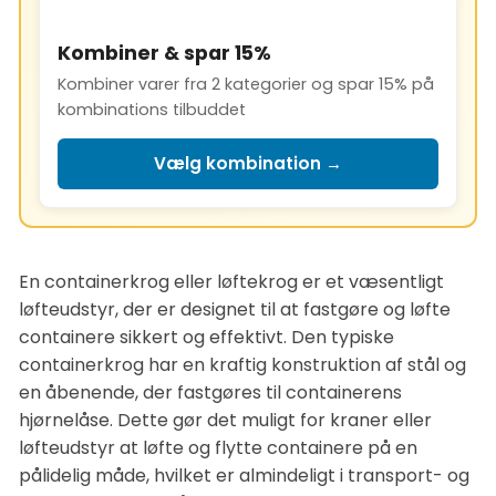
Kombiner & spar 15%
Kombiner varer fra 2 kategorier og spar 15% på
kombinations tilbuddet
Vælg kombination →
En containerkrog eller løftekrog er et væsentligt
løfteudstyr, der er designet til at fastgøre og løfte
containere sikkert og effektivt. Den typiske
containerkrog har en kraftig konstruktion af stål og
en åbenende, der fastgøres til containerens
hjørnelåse. Dette gør det muligt for kraner eller
løfteudstyr at løfte og flytte containere på en
pålidelig måde, hvilket er almindeligt i transport- og