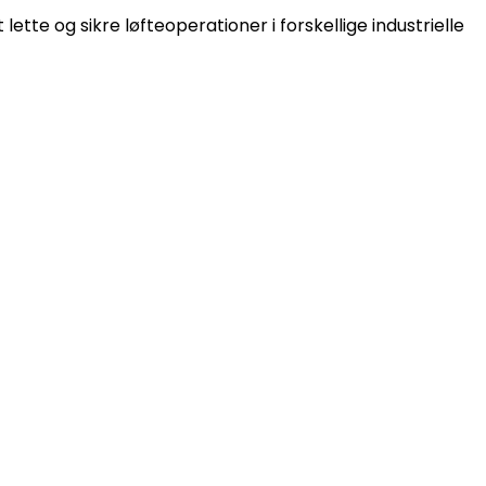
lette og sikre løfteoperationer i forskellige industrielle