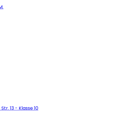
M.
Str. 13 - Klasse 10