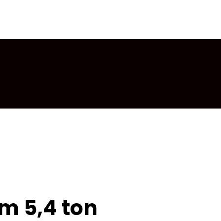
mm 5,4 ton