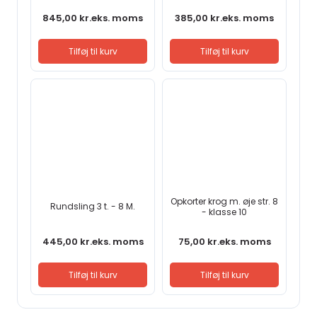
845,00
kr.
eks. moms
385,00
kr.
eks. moms
Tilføj til kurv
Tilføj til kurv
Opkorter krog m. øje str. 8
Rundsling 3 t. - 8 M.
- klasse 10
445,00
kr.
eks. moms
75,00
kr.
eks. moms
Tilføj til kurv
Tilføj til kurv