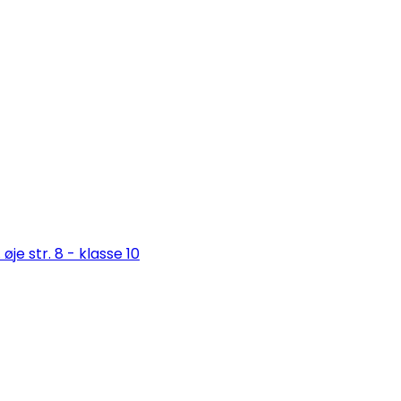
je str. 8 - klasse 10