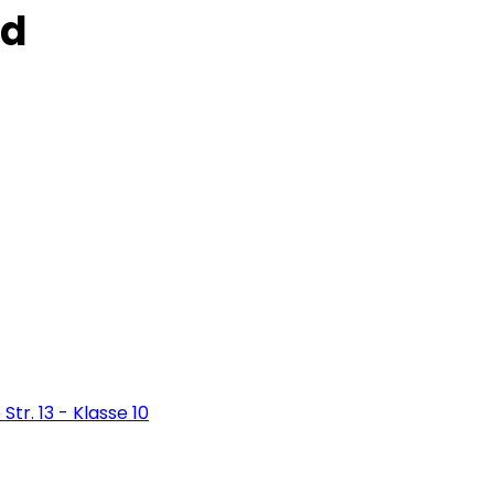
ed
Str. 13 - Klasse 10