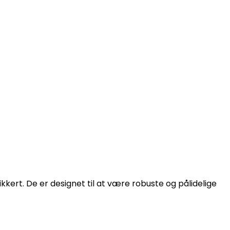
kkert. De er designet til at være robuste og pålidelige