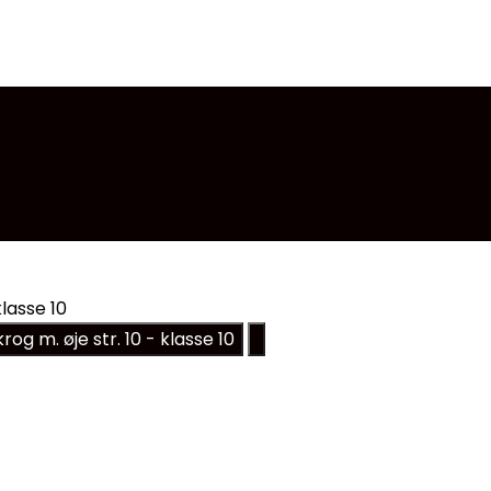
klasse 10