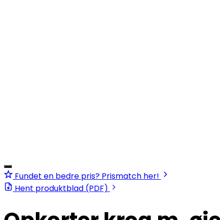
Fundet en bedre pris? Prismatch her!
Hent produktblad (PDF)