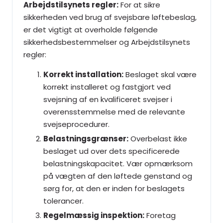
Arbejdstilsynets regler:
For at sikre
sikkerheden ved brug af svejsbare løftebeslag,
er det vigtigt at overholde følgende
sikkerhedsbestemmelser og Arbejdstilsynets
regler:
Korrekt installation:
Beslaget skal være
korrekt installeret og fastgjort ved
svejsning af en kvalificeret svejser i
overensstemmelse med de relevante
svejseprocedurer.
Belastningsgrænser:
Overbelast ikke
beslaget ud over dets specificerede
belastningskapacitet. Vær opmærksom
på vægten af den løftede genstand og
sørg for, at den er inden for beslagets
tolerancer.
Regelmæssig inspektion:
Foretag