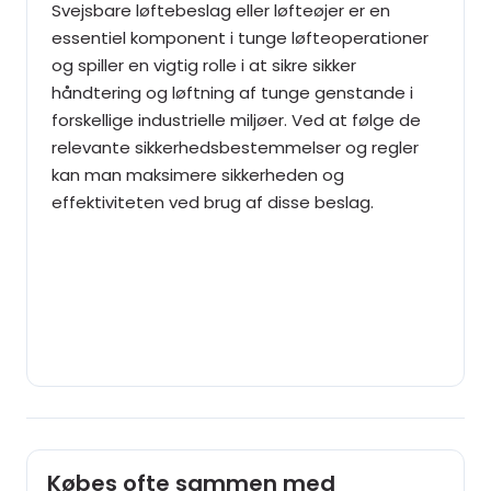
Svejsbare løftebeslag eller løfteøjer er en
essentiel komponent i tunge løfteoperationer
og spiller en vigtig rolle i at sikre sikker
håndtering og løftning af tunge genstande i
forskellige industrielle miljøer. Ved at følge de
relevante sikkerhedsbestemmelser og regler
kan man maksimere sikkerheden og
effektiviteten ved brug af disse beslag.
Købes ofte sammen med