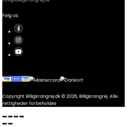
Følg os:
Copyright Billigkrangrej.dk © 2026, Billigkrangrej. Alle
rettigheder forbeholdes