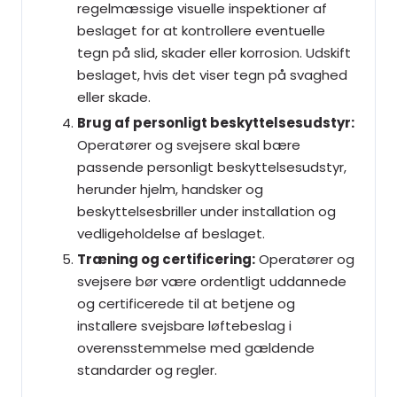
regelmæssige visuelle inspektioner af
beslaget for at kontrollere eventuelle
tegn på slid, skader eller korrosion. Udskift
beslaget, hvis det viser tegn på svaghed
eller skade.
Brug af personligt beskyttelsesudstyr:
Operatører og svejsere skal bære
passende personligt beskyttelsesudstyr,
herunder hjelm, handsker og
beskyttelsesbriller under installation og
vedligeholdelse af beslaget.
Træning og certificering:
Operatører og
svejsere bør være ordentligt uddannede
og certificerede til at betjene og
installere svejsbare løftebeslag i
overensstemmelse med gældende
standarder og regler.