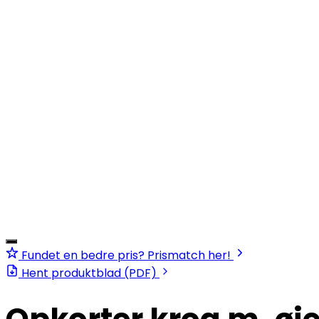
Fundet en bedre pris? Prismatch her!
Hent produktblad (PDF)