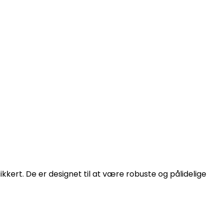
kkert. De er designet til at være robuste og pålidelige