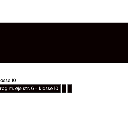
lasse 10