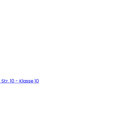
Str. 10 - Klasse 10