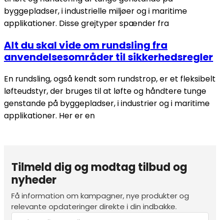
byggepladser, i industrielle miljøer og i maritime
applikationer. Disse grejtyper spænder fra
Alt du skal vide om rundsling fra
anvendelsesområder til sikkerhedsregler
En rundsling, også kendt som rundstrop, er et fleksibelt
løfteudstyr, der bruges til at løfte og håndtere tunge
genstande på byggepladser, i industrier og i maritime
applikationer. Her er en
Tilmeld dig og modtag tilbud og
nyheder
Få information om kampagner, nye produkter og
relevante opdateringer direkte i din indbakke.