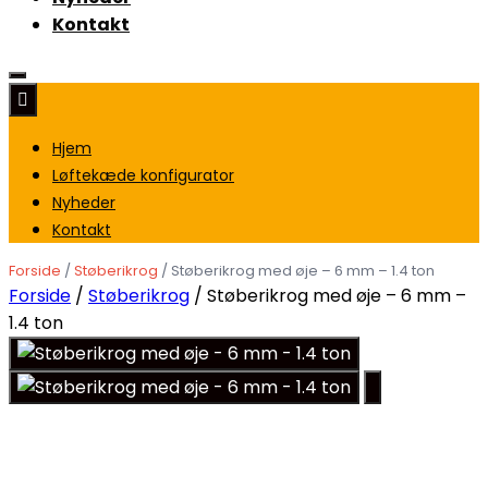
Kontakt
Hjem
Løftekæde konfigurator
Nyheder
Kontakt
Forside
/
Støberikrog
/ Støberikrog med øje – 6 mm – 1.4 ton
Forside
/
Støberikrog
/ Støberikrog med øje – 6 mm –
1.4 ton