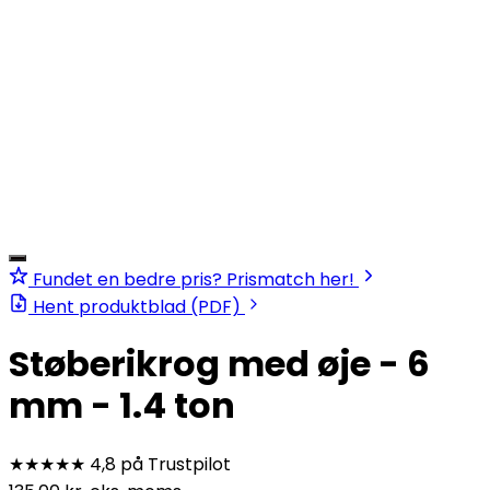
Fundet en bedre pris? Prismatch her!
Hent produktblad (PDF)
Støberikrog med øje - 6
mm - 1.4 ton
★★★★★
4,8 på Trustpilot