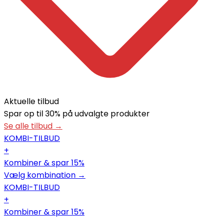
Aktuelle tilbud
Spar op til 30% på udvalgte produkter
Se alle tilbud →
KOMBI-TILBUD
+
Kombiner & spar 15%
Vælg kombination →
KOMBI-TILBUD
+
Kombiner & spar 15%