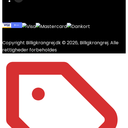
Copyright Billigkrangrej.dk © 2026, Billigkrangrej. Alle
rettigheder forbeholdes