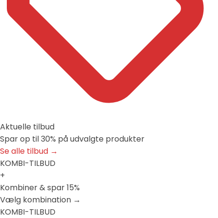
Aktuelle tilbud
Spar op til 30% på udvalgte produkter
Se alle tilbud →
KOMBI-TILBUD
+
Kombiner & spar 15%
Vælg kombination →
KOMBI-TILBUD