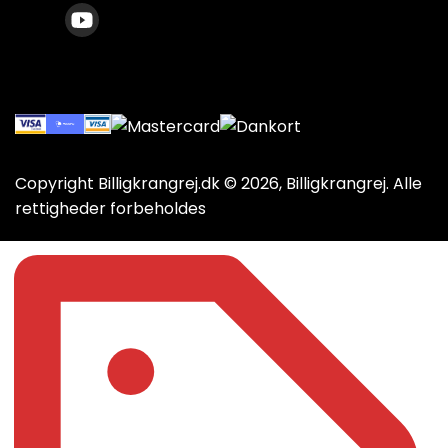
Copyright Billigkrangrej.dk © 2026, Billigkrangrej. Alle
rettigheder forbeholdes