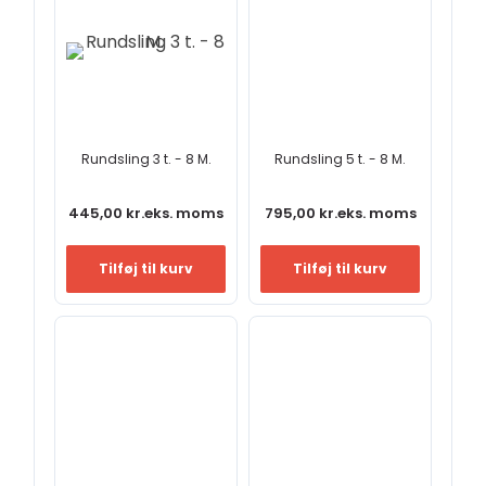
Rundsling 3 t. - 8 M.
Rundsling 5 t. - 8 M.
445,00
kr.
eks. moms
795,00
kr.
eks. moms
Tilføj til kurv
Tilføj til kurv