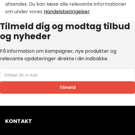
afsendes. Du kan læse alle relevante informationer
om under vores
Handelsbetingelser
Tilmeld dig og modtag tilbud
og nyheder
Få information om kampagner, nye produkter og
relevante opdateringer direkte i din indbakke.
Tilmeld
KONTAKT