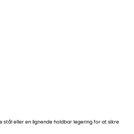
 stål eller en lignende holdbar legering for at sikre