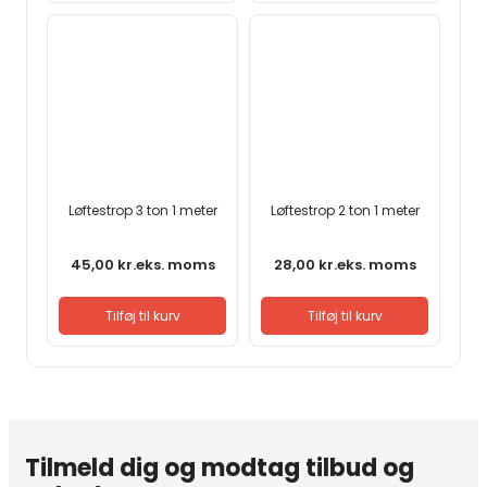
Løftestrop 3 ton 1 meter
Løftestrop 2 ton 1 meter
45,00
kr.
eks. moms
28,00
kr.
eks. moms
Tilføj til kurv
Tilføj til kurv
Tilmeld dig og modtag tilbud og