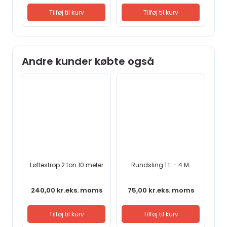
Tilføj til kurv
Tilføj til kurv
Andre kunder købte også
Løftestrop 2 ton 10 meter
Rundsling 1 t. - 4 M.
240,00
kr.
eks. moms
75,00
kr.
eks. moms
Tilføj til kurv
Tilføj til kurv