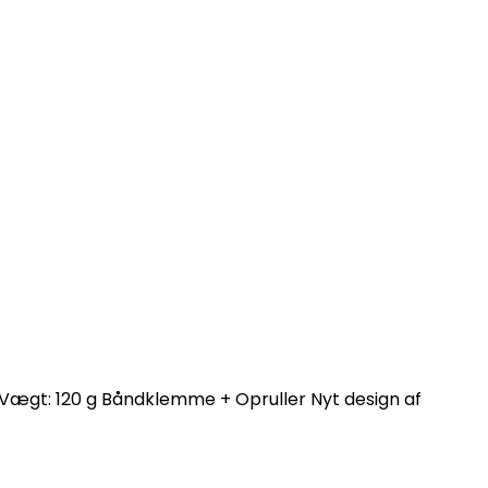
 Vægt: 120 g Båndklemme + Opruller Nyt design af