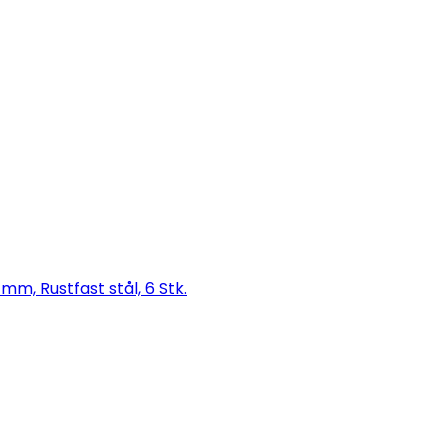
mm, Rustfast stål, 6 Stk.