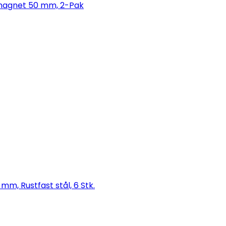
smagnet 50 mm, 2-Pak
mm, Rustfast stål, 6 Stk.