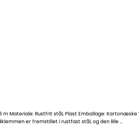
 Materiale: Rustfrit stål, Plast Emballage: Kartonæske
men er fremstillet i rustfast stål, og den lille ...