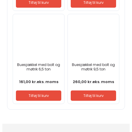
Tilføj til kurv
Tilføj til kurv
Buesjækkel med bolt og
Buesjækkel med bolt og
møtrik 6,5 ton
møtrik 9,5 ton
161,00
kr.
eks. moms
260,00
kr.
eks. moms
Tilføj til kurv
Tilføj til kurv