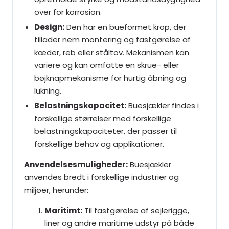
over for korrosion.
Design:
Den har en bueformet krop, der
tillader nem montering og fastgørelse af
kæder, reb eller ståltov. Mekanismen kan
variere og kan omfatte en skrue- eller
bøjknapmekanisme for hurtig åbning og
lukning.
Belastningskapacitet:
Buesjækler findes i
forskellige størrelser med forskellige
belastningskapaciteter, der passer til
forskellige behov og applikationer.
Anvendelsesmuligheder:
Buesjækler
anvendes bredt i forskellige industrier og
miljøer, herunder:
Maritimt:
Til fastgørelse af sejlerigge,
liner og andre maritime udstyr på både