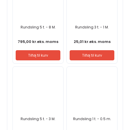
Rundsling 5 t. - 8 M.
Rundsling 3 t. - 1 M.
795,00
kr.
eks. moms
25,01
kr.
eks. moms
Tilføj til kurv
Tilføj til kurv
Rundsling 5 t. - 3 M.
Rundsling 1 t. - 0.5 m.