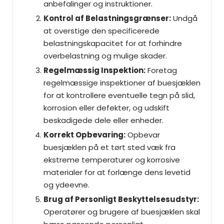
anbefalinger og instruktioner.
Kontrol af Belastningsgrænser:
Undgå
at overstige den specificerede
belastningskapacitet for at forhindre
overbelastning og mulige skader.
Regelmæssig Inspektion:
Foretag
regelmæssige inspektioner af buesjæklen
for at kontrollere eventuelle tegn på slid,
korrosion eller defekter, og udskift
beskadigede dele eller enheder.
Korrekt Opbevaring:
Opbevar
buesjæklen på et tørt sted væk fra
ekstreme temperaturer og korrosive
materialer for at forlænge dens levetid
og ydeevne.
Brug af Personligt Beskyttelsesudstyr:
Operatører og brugere af buesjæklen skal