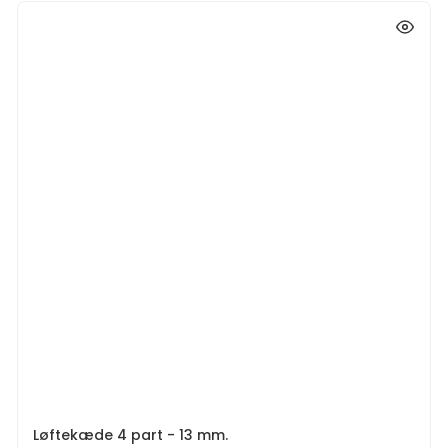
Løftekæde 4 part - 13 mm.