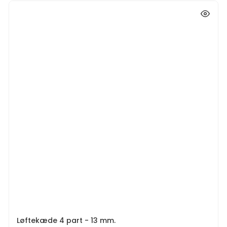
Løftekæde 4 part - 13 mm.